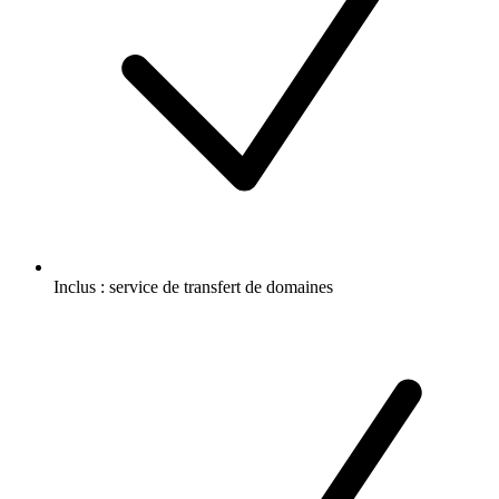
Inclus :
service de transfert de domaines