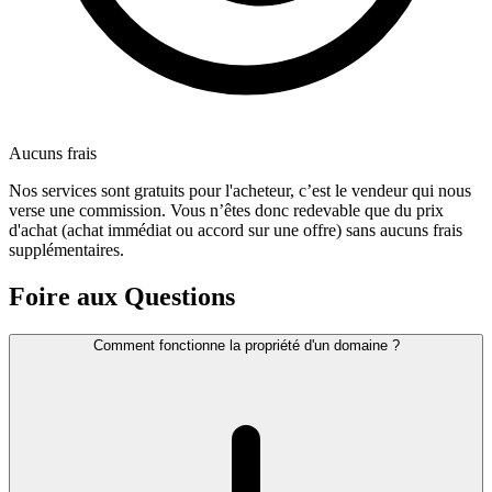
Aucuns frais
Nos services sont gratuits pour l'acheteur, c’est le vendeur qui nous
verse une commission. Vous n’êtes donc redevable que du prix
d'achat (achat immédiat ou accord sur une offre) sans aucuns frais
supplémentaires.
Foire aux Questions
Comment fonctionne la propriété d'un domaine ?