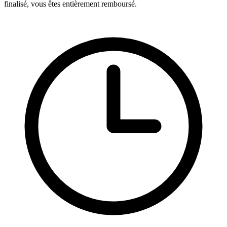
finalisé, vous êtes entièrement remboursé.