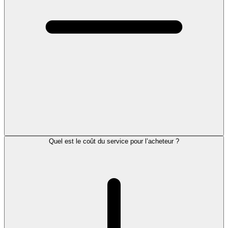
Quel est le coût du service pour l’acheteur ?