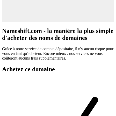
Nameshift.com - la manière la plus simple
d'acheter des noms de domaines
Grâce à notre service de compte dépositaire, il n'y aucun risque pour
vous en tant qu'acheteur. Encore mieux : nos services ne vous
coûteront aucuns frais supplémentaires.
Achetez ce domaine