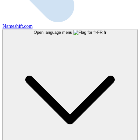
Nameshift.com
Open language menu
fr