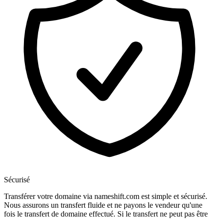
Sécurisé
Transférer votre domaine via nameshift.com est simple et sécurisé.
Nous assurons un transfert fluide et ne payons le vendeur qu'une
fois le transfert de domaine effectué. Si le transfert ne peut pas être