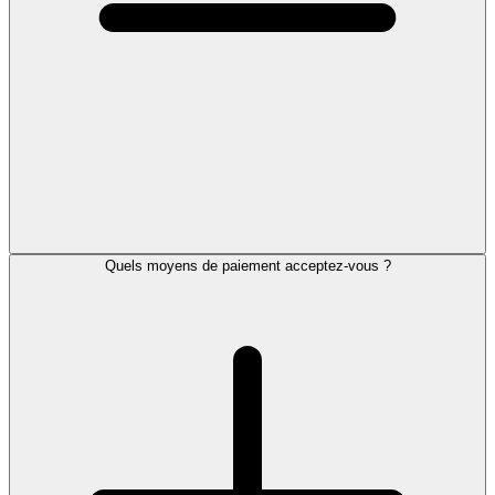
Quels moyens de paiement acceptez-vous ?