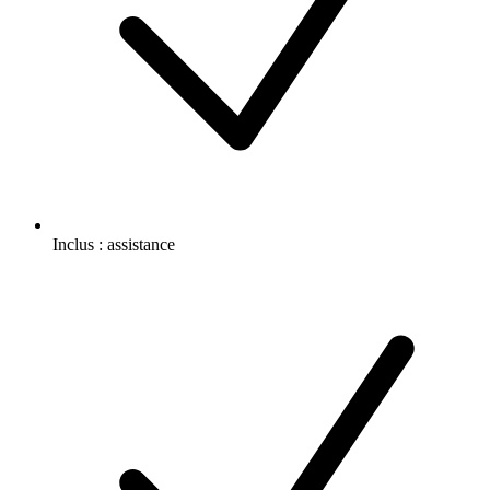
Inclus :
assistance