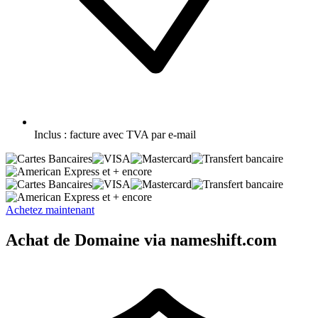
Inclus :
facture avec TVA par e-mail
et + encore
et + encore
Achetez maintenant
Achat de Domaine via nameshift.com