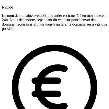
Rapide
Le nom de domaine sveltekit-prerender est transféré en moyenne en
24h. Nous dépendons cependant du vendeur pour l’envoi des
données nécessaires afin de vous transférer le domaine aussi vite que
possible.