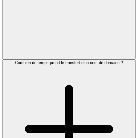
Combien de temps prend le transfert d’un nom de domaine ?