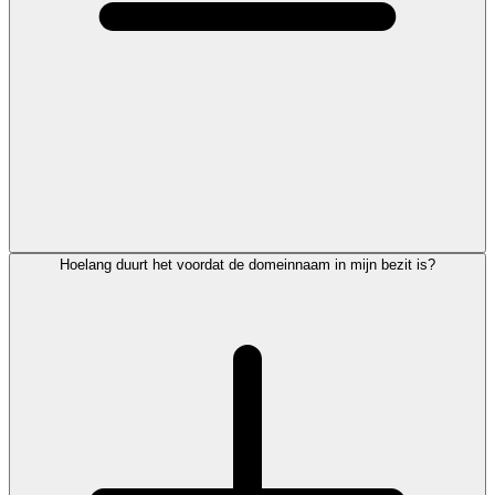
Hoelang duurt het voordat de domeinnaam in mijn bezit is?