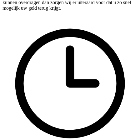
kunnen overdragen dan zorgen wij er uiteraard voor dat u zo snel
mogelijk uw geld terug krijgt.