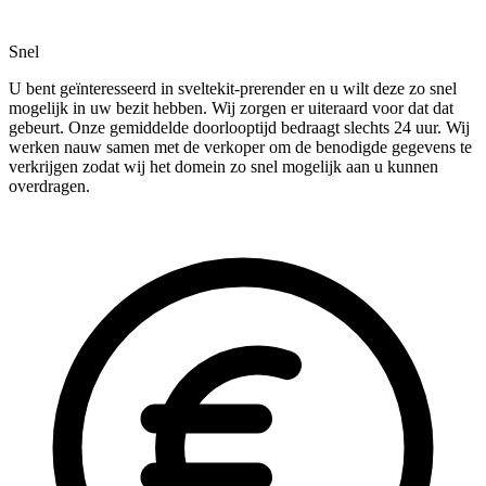
Snel
U bent geïnteresseerd in sveltekit-prerender en u wilt deze zo snel
mogelijk in uw bezit hebben. Wij zorgen er uiteraard voor dat dat
gebeurt. Onze gemiddelde doorlooptijd bedraagt slechts 24 uur. Wij
werken nauw samen met de verkoper om de benodigde gegevens te
verkrijgen zodat wij het domein zo snel mogelijk aan u kunnen
overdragen.