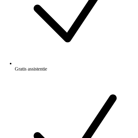
Gratis
assistentie