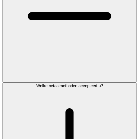
Welke betaalmethoden accepteert u?