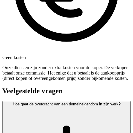
Geen kosten
Onze diensten zijn zonder extra kosten voor de koper. De verkoper
betaalt onze commissie. Het enige dat u betaalt is de aankoopprijs
(direct-kopen of overeengekomen prijs) zonder bijkomende kosten.
Veelgestelde vragen
Hoe gaat de overdracht van een domeineigendom in zijn werk?