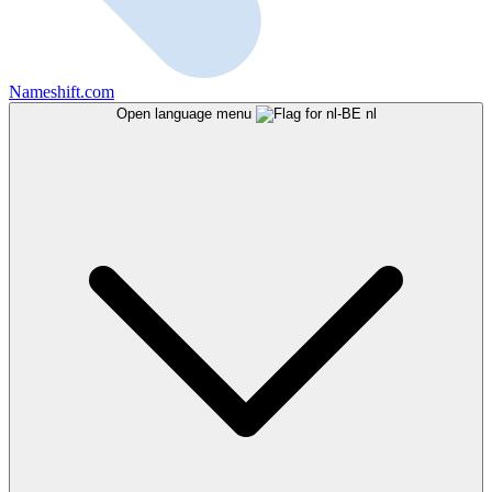
Nameshift.com
Open language menu
nl