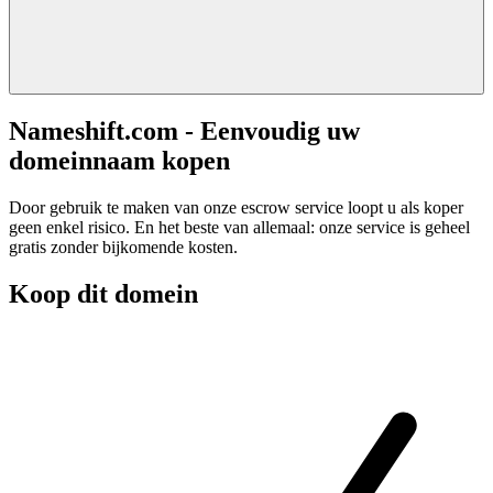
Nameshift.com - Eenvoudig uw
domeinnaam kopen
Door gebruik te maken van onze escrow service loopt u als koper
geen enkel risico. En het beste van allemaal: onze service is geheel
gratis zonder bijkomende kosten.
Koop dit domein