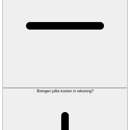
Brengen jullie kosten in rekening?