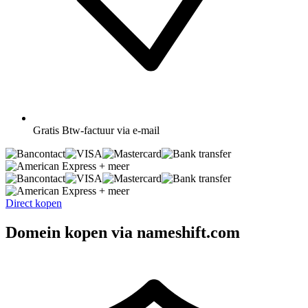
Gratis
Btw-factuur via e-mail
+ meer
+ meer
Direct kopen
Domein kopen via nameshift.com