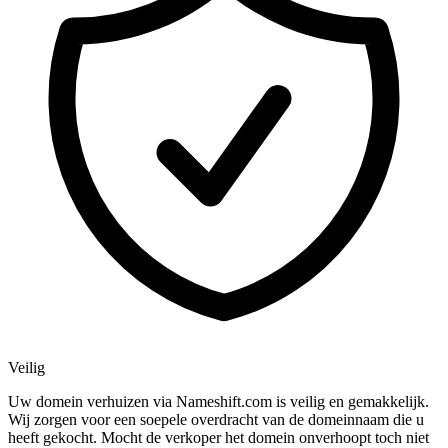
Veilig
Uw domein verhuizen via Nameshift.com is veilig en gemakkelijk.
Wij zorgen voor een soepele overdracht van de domeinnaam die u
heeft gekocht. Mocht de verkoper het domein onverhoopt toch niet